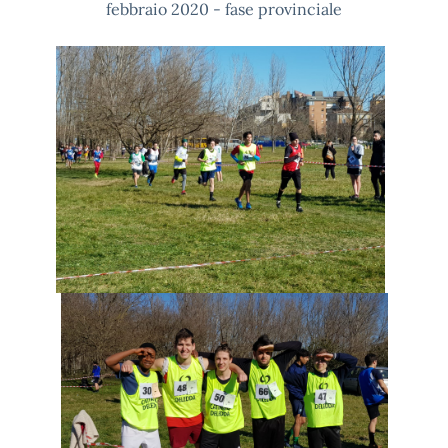
febbraio 2020 - fase provinciale