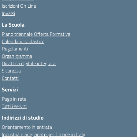
Iscrizioni On Line
Invalsi
La Scuola
Piano triennale Offerta Formativa
Calendario scolastico
Regolamenti
Organigramma
Didattica digitale integrata
Sicurezza
Contatti
Servizi
Pago in rete
Tutti i servizi
Indirizzi di studio
Orientamento in entrata
Industria e artigianato per il made in Italy