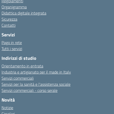
Regolamenti
Organigramma
Didattica digitale integrata
Sicurezza
Contatti
Servizi
Pago in rete
Tutti i servizi
Indirizzi di studio
Orientamento in entrata
Industria e artigianato per il made in Italy
Servizi commerciali
Servizi per la sanità e l'assistenza sociale
Servizi commerciali - corso serale
Novità
Notizie
Circolari