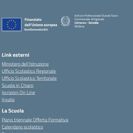
Istituto Professionale Statale Socio-
Commerciale-Artigianale
Cattaneo - Deledda
Modena
Link esterni
Ministero dell'Istruzione
Ufficio Scolastico Regionale
Ufficio Scolastico Territoriale
Scuola in Chiaro
Iscrizioni On Line
Invalsi
La Scuola
Piano triennale Offerta Formativa
Calendario scolastico