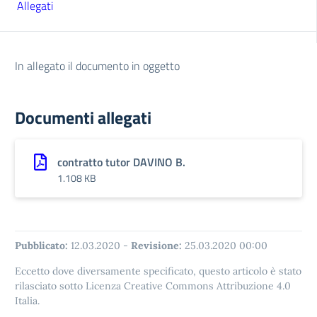
Allegati
In allegato il documento in oggetto
Documenti allegati
contratto tutor DAVINO B.
1.108 KB
Pubblicato:
12.03.2020
-
Revisione:
25.03.2020 00:00
Eccetto dove diversamente specificato, questo articolo è stato
rilasciato sotto Licenza Creative Commons Attribuzione 4.0
Italia.