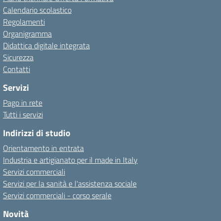
Calendario scolastico
Regolamenti
Organigramma
Didattica digitale integrata
Sicurezza
Contatti
Servizi
Pago in rete
Tutti i servizi
Indirizzi di studio
Orientamento in entrata
Industria e artigianato per il made in Italy
Servizi commerciali
Servizi per la sanità e l'assistenza sociale
Servizi commerciali - corso serale
Novità