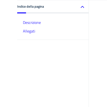
Indice della pagina
Descrizione
Allegati