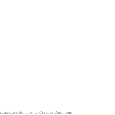
o rilasciato sotto Licenza Creative Commons