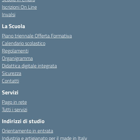
Iscrizioni On Line
Invalsi
La Scuola
Piano triennale Offerta Formativa
Calendario scolastico
Regolamenti
Organigramma
Didattica digitale integrata
Sicurezza
Contatti
Servizi
Pago in rete
Tutti i servizi
Indirizzi di studio
Orientamento in entrata
Industria e artigianato per il made in Italy