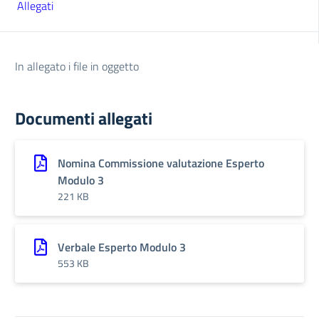
Allegati
In allegato i file in oggetto
Documenti allegati
Nomina Commissione valutazione Esperto
Modulo 3
221 KB
Verbale Esperto Modulo 3
553 KB