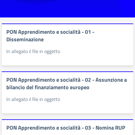
PON Apprendimento e socialità - 01 -
Disseminazione
In allegato il file in oggetto
PON Apprendimento e socialità - 02 - Assunzione a
bilancio del finanziamento europeo
In allegato il file in oggetto
PON Apprendimento e socialità - 03 - Nomina RUP