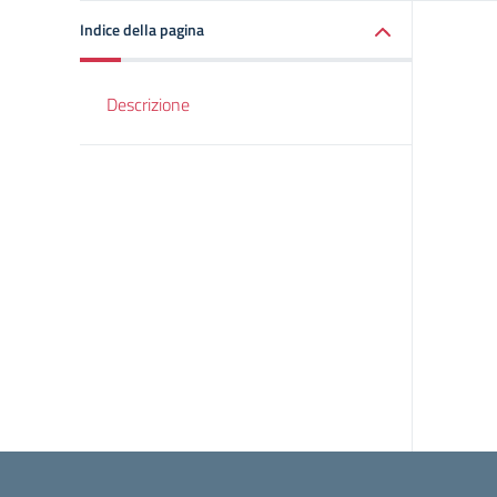
Indice della pagina
Descrizione