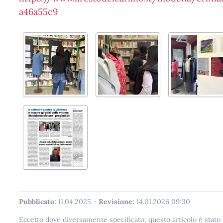
a46a55c9
Pubblicato:
11.04.2025
-
Revisione:
14.01.2026 09:30
Eccetto dove diversamente specificato, questo articolo è stat