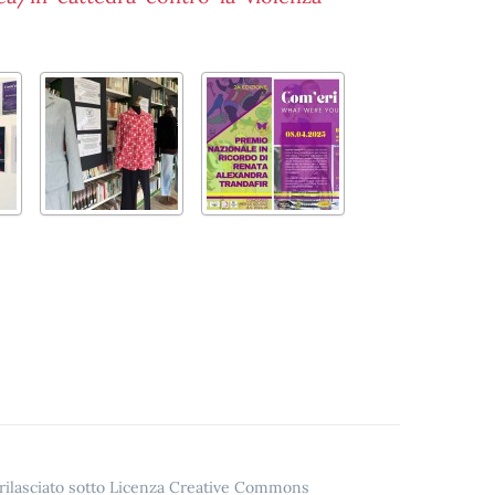
o rilasciato sotto Licenza Creative Commons