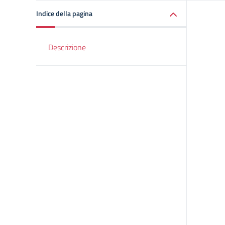
Indice della pagina
Descrizione