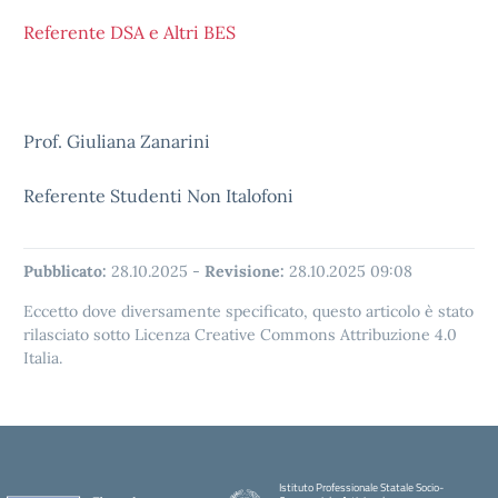
Referente DSA e Altri BES
Prof. Giuliana Zanarini
Referente Studenti Non Italofoni
Pubblicato:
28.10.2025
-
Revisione:
28.10.2025 09:08
Eccetto dove diversamente specificato, questo articolo è stato
rilasciato sotto Licenza Creative Commons Attribuzione 4.0
Italia.
Istituto Professionale Statale Socio-