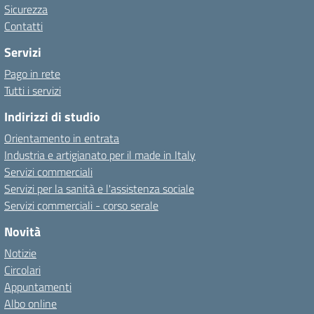
Sicurezza
Contatti
Servizi
Pago in rete
Tutti i servizi
Indirizzi di studio
Orientamento in entrata
Industria e artigianato per il made in Italy
Servizi commerciali
Servizi per la sanità e l'assistenza sociale
Servizi commerciali - corso serale
Novità
Notizie
Circolari
Appuntamenti
Albo online