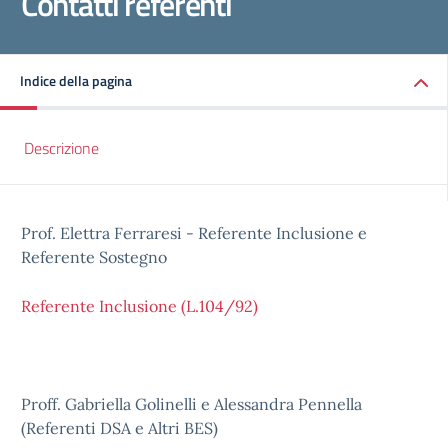
Contatti referenti
Indice della pagina
Descrizione
Prof. Elettra Ferraresi - Referente Inclusione e
Referente Sostegno
Referente Inclusione (L.104/92)
Proff. Gabriella Golinelli e Alessandra Pennella
(Referenti DSA e Altri BES)