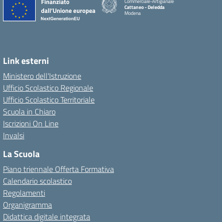
Commerciale-Artigianale
Cattaneo - Deledda
Modena
Link esterni
Ministero dell'Istruzione
Ufficio Scolastico Regionale
Ufficio Scolastico Territoriale
Scuola in Chiaro
Iscrizioni On Line
Invalsi
La Scuola
Piano triennale Offerta Formativa
Calendario scolastico
Regolamenti
Organigramma
Didattica digitale integrata