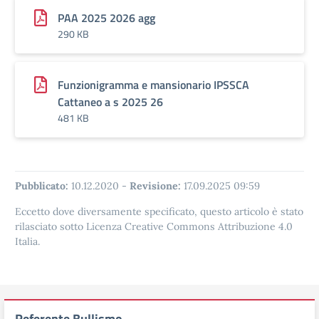
PAA 2025 2026 agg
290 KB
Funzionigramma e mansionario IPSSCA
Cattaneo a s 2025 26
481 KB
Pubblicato:
10.12.2020
-
Revisione:
17.09.2025 09:59
Eccetto dove diversamente specificato, questo articolo è stato
rilasciato sotto Licenza Creative Commons Attribuzione 4.0
Italia.
Referente Bullismo