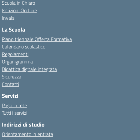
Scuola in Chiaro
Iscrizioni On Line
Invalsi
La Scuola
Piano triennale Offerta Formativa
Calendario scolastico
Regolamenti
Organigramma
Didattica digitale integrata
Sicurezza
Contatti
Servizi
Pago in rete
Tutti i servizi
Indirizzi di studio
Orientamento in entrata