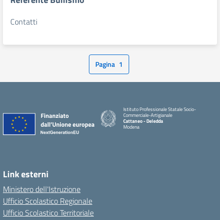
Contatti
Pagina
1
Istituto Professionale Statale Socio-
Commerciale-Artigianale
Cattaneo - Deledda
Modena
Link esterni
Ministero dell'Istruzione
Ufficio Scolastico Regionale
Ufficio Scolastico Territoriale