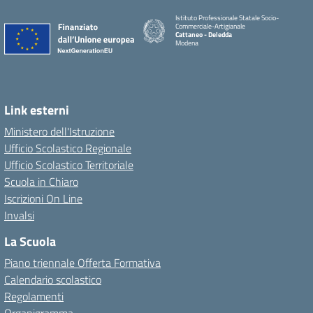
Istituto Professionale Statale Socio-
Commerciale-Artigianale
Cattaneo - Deledda
Modena
Link esterni
Ministero dell'Istruzione
Ufficio Scolastico Regionale
Ufficio Scolastico Territoriale
Scuola in Chiaro
Iscrizioni On Line
Invalsi
La Scuola
Piano triennale Offerta Formativa
Calendario scolastico
Regolamenti