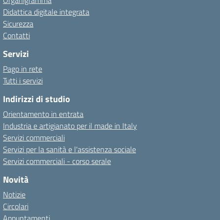
Organigramma
Didattica digitale integrata
Sicurezza
Contatti
Servizi
Pago in rete
Tutti i servizi
Indirizzi di studio
Orientamento in entrata
Industria e artigianato per il made in Italy
Servizi commerciali
Servizi per la sanità e l'assistenza sociale
Servizi commerciali - corso serale
Novità
Notizie
Circolari
Appuntamenti