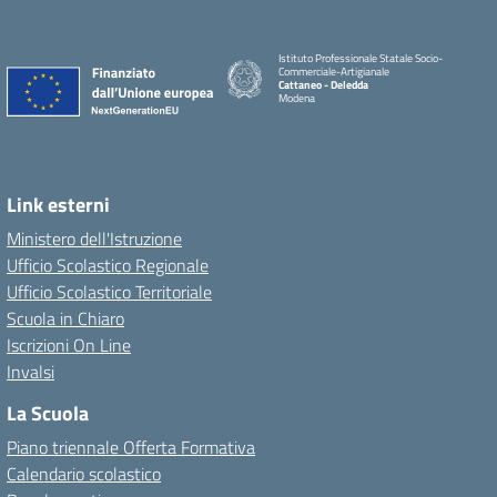
Istituto Professionale Statale Socio-
Commerciale-Artigianale
Cattaneo - Deledda
Modena
Link esterni
Ministero dell'Istruzione
Ufficio Scolastico Regionale
Ufficio Scolastico Territoriale
Scuola in Chiaro
Iscrizioni On Line
Invalsi
La Scuola
Piano triennale Offerta Formativa
Calendario scolastico