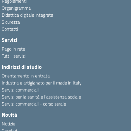
Regolamenti
Organigramma
Didattica digitale integrata
Sicurezza
Contatti
Servizi
Pago in rete
Tutti i servizi
Indirizzi di studio
Orientamento in entrata
Industria e artigianato per il made in Italy
Servizi commerciali
Servizi per la sanità e l'assistenza sociale
Servizi commerciali - corso serale
Novità
Notizie
Circolari