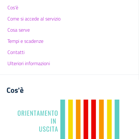
Cos'è
Come si accede al servizio
Cosa serve
Tempi e scadenze
Contatti
Ulteriori informazioni
Cos'è