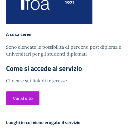
A cosa serve
Sono elencate le possibilità di percorsi post diploma e
universitari per gli studenti diplomati
Come si accede al servizio
Cliccare sui link di interesse
Vai al sito
Luoghi in cui viene erogato il servizio