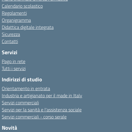
Calendario scolastico
Regolamenti
Organigramma
Didattica digitale integrata
Sicurezza
Contatti
Servizi
Pago in rete
Tutti i servizi
Indirizzi di studio
Orientamento in entrata
Industria e artigianato per il made in Italy
Servizi commerciali
Servizi per la sanità e l'assistenza sociale
Servizi commerciali - corso serale
Novità