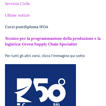
Servizio Civile
Ultime notizie
Corsi postdiploma IFOA
Tecnico per la programmazione della produzione e la
logistica: Green Supply Chain Specialist
Per tutti gli altri corsi, clicca l'immagine qui sotto