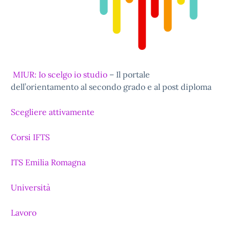
MIUR: Io scelgo io studio
– Il portale
dell’orientamento al secondo grado e al post diploma
Scegliere attivamente
Corsi IFTS
ITS Emilia Romagna
Università
Lavoro