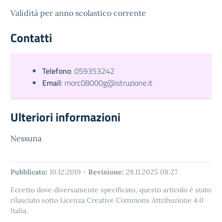
Validità per anno scolastico corrente
Contatti
Telefono
:
059353242
Email
:
morc08000g@istruzione.it
Ulteriori informazioni
Nessuna
Pubblicato:
10.12.2019
-
Revisione:
28.11.2025 08:27
Eccetto dove diversamente specificato, questo articolo è stato
rilasciato sotto Licenza Creative Commons Attribuzione 4.0
Italia.