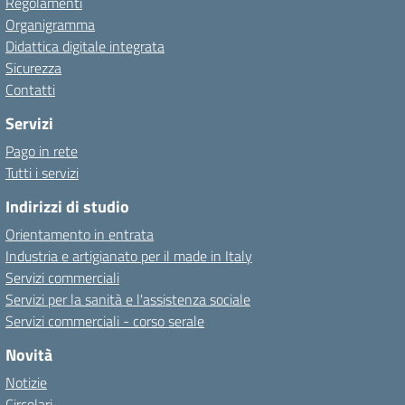
Regolamenti
Organigramma
Didattica digitale integrata
Sicurezza
Contatti
Servizi
Pago in rete
Tutti i servizi
Indirizzi di studio
Orientamento in entrata
Industria e artigianato per il made in Italy
Servizi commerciali
Servizi per la sanità e l'assistenza sociale
Servizi commerciali - corso serale
Novità
Notizie
Circolari