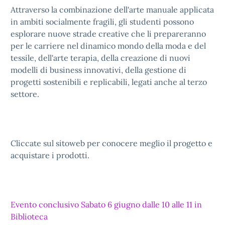
Attraverso la combinazione dell'arte manuale applicata
in ambiti socialmente fragili, gli studenti possono
esplorare nuove strade creative che li prepareranno
per le carriere nel dinamico mondo della moda e del
tessile, dell'arte terapia, della creazione di nuovi
modelli di business innovativi, della gestione di
progetti sostenibili e replicabili, legati anche al terzo
settore.
Cliccate sul sitoweb per conocere meglio il progetto e
acquistare i prodotti.
Evento conclusivo Sabato 6 giugno dalle 10 alle 11 in
Biblioteca