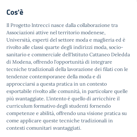
Cos'è
Il Progetto Intrecci nasce dalla collaborazione tra
Associazioni attive nel territorio modenese,
Università, esperti del settore moda e maglieria ed è
rivolto alle classi quarte degli indirizzi moda, socio-
sanitario e commerciale dell'Istituto Cattaneo Deledda
di Modena, offrendo l'opportunità di integrare
tecniche tradizionali della lavorazione dei filati con le
tendenze contemporanee della moda e di
approcciarsi a questa pratica in un contesto
esportabile rivolto alle comunità, in particolare quelle
più svantaggiate. L'intento é quello di arricchire il
curriculum formativo degli studenti fornendo
competenze e abilità, offrendo una visione pratica su
come applicare queste tecniche tradizionali in
contesti comunitari svantaggiati.