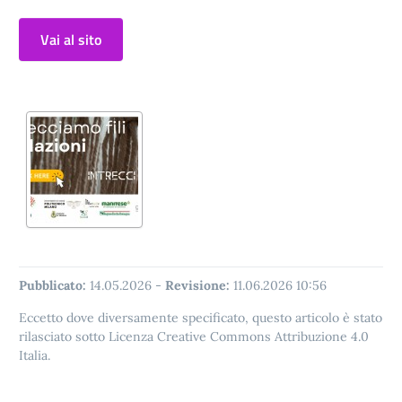
Vai al sito
Pubblicato:
14.05.2026
-
Revisione:
11.06.2026 10:56
Eccetto dove diversamente specificato, questo articolo è stato
rilasciato sotto Licenza Creative Commons Attribuzione 4.0
Italia.