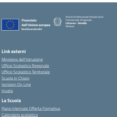
Istituto Professionale Statale Socio-
Commerciale-Artigianale
Cattaneo - Deledda
Modena
Link esterni
Ministero dell'Istruzione
Ufficio Scolastico Regionale
Ufficio Scolastico Territoriale
Scuola in Chiaro
Iscrizioni On Line
Invalsi
La Scuola
Piano triennale Offerta Formativa
Calendario scolastico