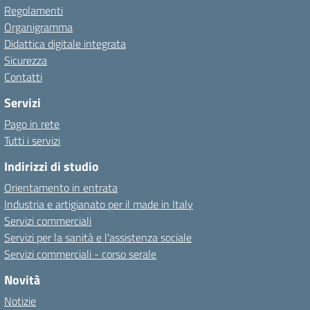
Regolamenti
Organigramma
Didattica digitale integrata
Sicurezza
Contatti
Servizi
Pago in rete
Tutti i servizi
Indirizzi di studio
Orientamento in entrata
Industria e artigianato per il made in Italy
Servizi commerciali
Servizi per la sanità e l'assistenza sociale
Servizi commerciali - corso serale
Novità
Notizie