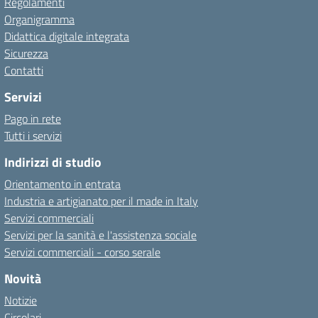
Regolamenti
Organigramma
Didattica digitale integrata
Sicurezza
Contatti
Servizi
Pago in rete
Tutti i servizi
Indirizzi di studio
Orientamento in entrata
Industria e artigianato per il made in Italy
Servizi commerciali
Servizi per la sanità e l'assistenza sociale
Servizi commerciali - corso serale
Novità
Notizie
Circolari