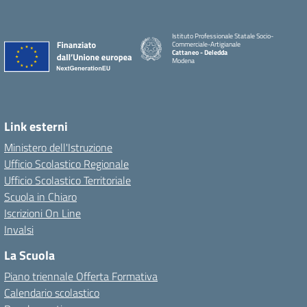
Istituto Professionale Statale Socio-
Commerciale-Artigianale
Cattaneo - Deledda
Modena
Link esterni
Ministero dell'Istruzione
Ufficio Scolastico Regionale
Ufficio Scolastico Territoriale
Scuola in Chiaro
Iscrizioni On Line
Invalsi
La Scuola
Piano triennale Offerta Formativa
Calendario scolastico