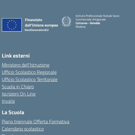
Istituto Professionale Statale Socio-
Commerciale-Artigianale
Cattaneo - Deledda
Modena
Link esterni
Ministero dell'Istruzione
Ufficio Scolastico Regionale
Ufficio Scolastico Territoriale
Scuola in Chiaro
Iscrizioni On Line
Invalsi
La Scuola
Piano triennale Offerta Formativa
Calendario scolastico