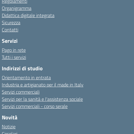
Regolamenti
Organigramma
Didattica digitale integrata
Sicurezza
Contatti
Servizi
Pago in rete
Tutti i servizi
Indirizzi di studio
Orientamento in entrata
Industria e artigianato per il made in Italy
Servizi commerciali
Servizi per la sanità e l'assistenza sociale
Servizi commerciali - corso serale
Novità
Notizie
Circolari