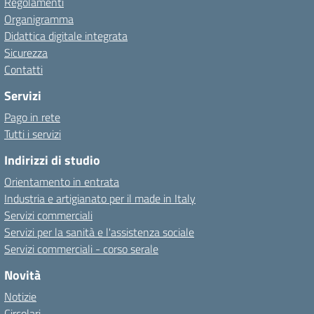
Regolamenti
Organigramma
Didattica digitale integrata
Sicurezza
Contatti
Servizi
Pago in rete
Tutti i servizi
Indirizzi di studio
Orientamento in entrata
Industria e artigianato per il made in Italy
Servizi commerciali
Servizi per la sanità e l'assistenza sociale
Servizi commerciali - corso serale
Novità
Notizie
Circolari