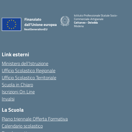
Istituto Professionale Statale Socio-
Commerciale-Artigianale
Cattaneo - Deledda
Modena
Link esterni
Ministero dell'Istruzione
Ufficio Scolastico Regionale
Ufficio Scolastico Territoriale
Scuola in Chiaro
Iscrizioni On Line
Invalsi
La Scuola
Piano triennale Offerta Formativa
Calendario scolastico