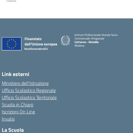
Italia.
Istituto Professionale Statale Socio-
Commerciale-Artigianale
Cattaneo - Deledda
Modena
Link esterni
Ministero dell'Istruzione
Ufficio Scolastico Regionale
Ufficio Scolastico Territoriale
Scuola in Chiaro
Iscrizioni On Line
Invalsi
La Scuola