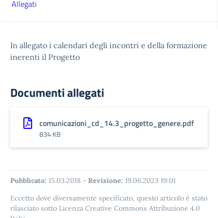
Allegati
In allegato i calendari degli incontri e della formazione
inerenti il Progetto
Documenti allegati
comunicazioni_cd_14.3_progetto_genere.pdf
834 KB
Pubblicato:
15.03.2018
-
Revisione:
19.06.2023 19:01
Eccetto dove diversamente specificato, questo articolo è stato
rilasciato sotto Licenza Creative Commons Attribuzione 4.0