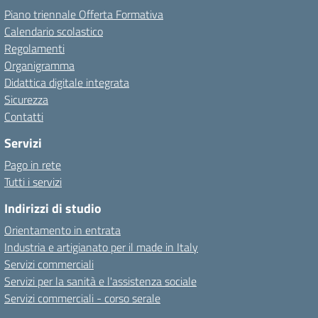
Piano triennale Offerta Formativa
Calendario scolastico
Regolamenti
Organigramma
Didattica digitale integrata
Sicurezza
Contatti
Servizi
Pago in rete
Tutti i servizi
Indirizzi di studio
Orientamento in entrata
Industria e artigianato per il made in Italy
Servizi commerciali
Servizi per la sanità e l'assistenza sociale
Servizi commerciali - corso serale