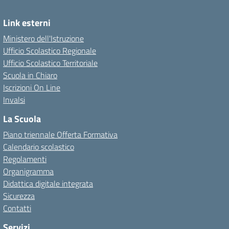
Link esterni
Ministero dell'Istruzione
Ufficio Scolastico Regionale
Ufficio Scolastico Territoriale
Scuola in Chiaro
Iscrizioni On Line
Invalsi
La Scuola
Piano triennale Offerta Formativa
Calendario scolastico
Regolamenti
Organigramma
Didattica digitale integrata
Sicurezza
Contatti
Servizi