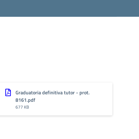
Graduatoria definitiva tutor - prot.
8161.pdf
677 KB