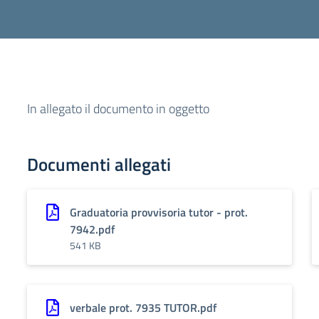
In allegato il documento in oggetto
Documenti allegati
Graduatoria provvisoria tutor - prot.
7942.pdf
541 KB
verbale prot. 7935 TUTOR.pdf