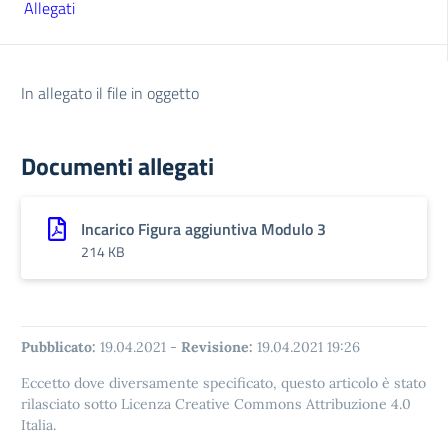
Allegati
In allegato il file in oggetto
Documenti allegati
Incarico Figura aggiuntiva Modulo 3
214 KB
Pubblicato:
19.04.2021
-
Revisione:
19.04.2021 19:26
Eccetto dove diversamente specificato, questo articolo è stato
rilasciato sotto Licenza Creative Commons Attribuzione 4.0
Italia.