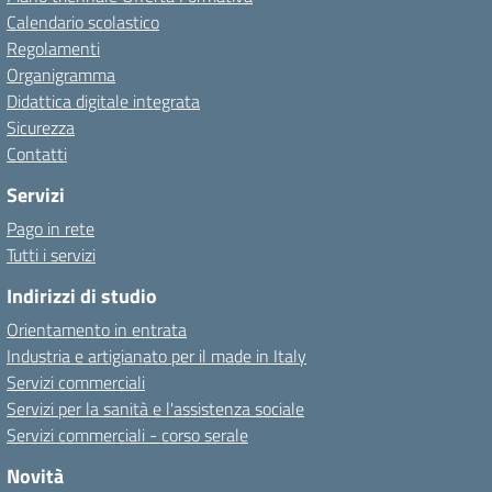
Calendario scolastico
Regolamenti
Organigramma
Didattica digitale integrata
Sicurezza
Contatti
Servizi
Pago in rete
Tutti i servizi
Indirizzi di studio
Orientamento in entrata
Industria e artigianato per il made in Italy
Servizi commerciali
Servizi per la sanità e l'assistenza sociale
Servizi commerciali - corso serale
Novità