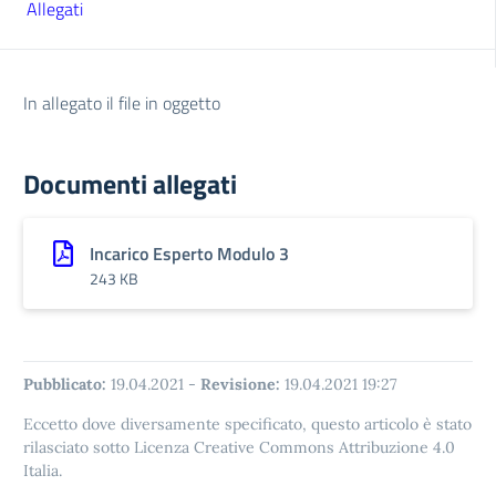
Allegati
In allegato il file in oggetto
Documenti allegati
Incarico Esperto Modulo 3
243 KB
Pubblicato:
19.04.2021
-
Revisione:
19.04.2021 19:27
Eccetto dove diversamente specificato, questo articolo è stato
rilasciato sotto Licenza Creative Commons Attribuzione 4.0
Italia.