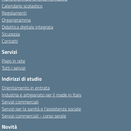
Calendario scolastico
Regolamenti
Organigramma
Didattica digitale integrata
Sicurezza
Contatti
Servizi
Pago in rete
Tutti i servizi
Indirizzi di studio
Orientamento in entrata
Industria e artigianato per il made in Italy
Servizi commerciali
Servizi per la sanità e l'assistenza sociale
Servizi commerciali - corso serale
Novità