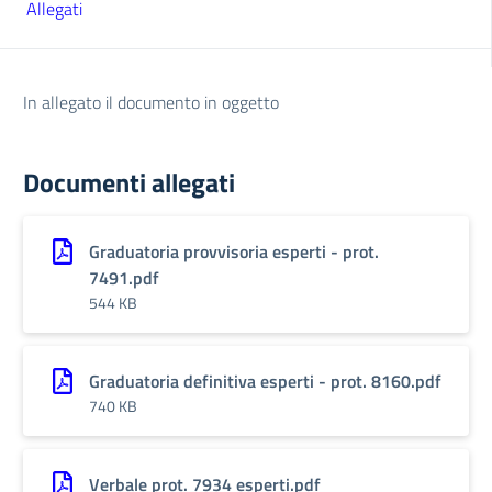
Allegati
In allegato il documento in oggetto
Documenti allegati
Graduatoria provvisoria esperti - prot.
7491.pdf
544 KB
Graduatoria definitiva esperti - prot. 8160.pdf
740 KB
Verbale prot. 7934 esperti.pdf