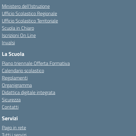
Ministero dell'Istruzione
Ufficio Scolastico Regionale
Ufficio Scolastico Territoriale
Scuola in Chiaro
Iscrizioni On Line
Invalsi
La Scuola
Piano triennale Offerta Formativa
Calendario scolastico
Regolamenti
Organigramma
Didattica digitale integrata
Sicurezza
Contatti
Servizi
Pago in rete
Tutti i servizi