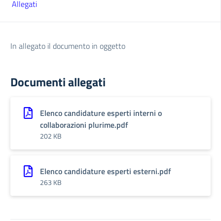
Allegati
In allegato il documento in oggetto
Documenti allegati
Elenco candidature esperti interni o
collaborazioni plurime.pdf
202 KB
Elenco candidature esperti esterni.pdf
263 KB