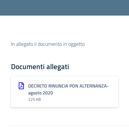
In allegato il documento in oggetto
Documenti allegati
DECRETO RINUNCIA PON ALTERNANZA-
agosto 2020
225 KB