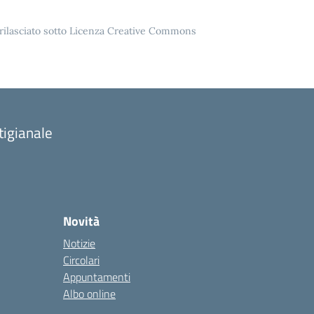
o rilasciato sotto Licenza Creative Commons
tigianale
Novità
Notizie
Circolari
Appuntamenti
Albo online