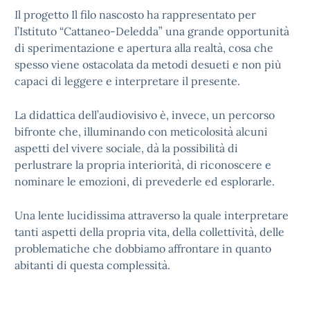
Il progetto Il filo nascosto ha rappresentato per
l’Istituto “Cattaneo-Deledda” una grande opportunità
di sperimentazione e apertura alla realtà, cosa che
spesso viene ostacolata da metodi desueti e non più
capaci di leggere e interpretare il presente.
La didattica dell’audiovisivo è, invece, un percorso
bifronte che, illuminando con meticolosità alcuni
aspetti del vivere sociale, dà la possibilità di
perlustrare la propria interiorità, di riconoscere e
nominare le emozioni, di prevederle ed esplorarle.
Una lente lucidissima attraverso la quale interpretare
tanti aspetti della propria vita, della collettività, delle
problematiche che dobbiamo affrontare in quanto
abitanti di questa complessità.