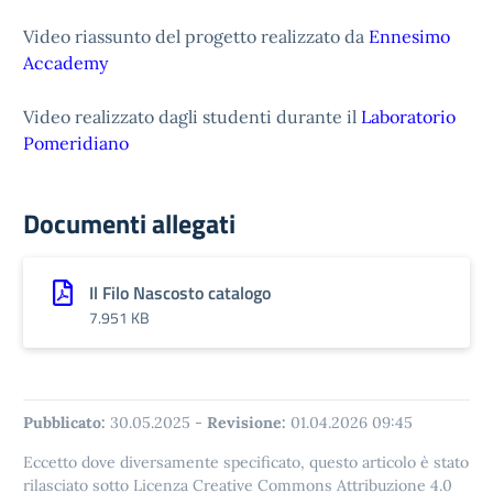
Video riassunto del progetto realizzato da
Ennesimo
Accademy
Video realizzato dagli studenti durante il
Laboratorio
Pomeridiano
Documenti allegati
Il Filo Nascosto catalogo
7.951 KB
Pubblicato:
30.05.2025
-
Revisione:
01.04.2026 09:45
Eccetto dove diversamente specificato, questo articolo è stato
rilasciato sotto Licenza Creative Commons Attribuzione 4.0