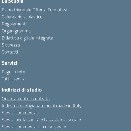
La Scuola
Piano triennale Offerta Formativa
Calendario scolastico
Regolamenti
Organigramma
Didattica digitale integrata
Sicurezza
Contatti
Servizi
Pago in rete
Tutti i servizi
Indirizzi di studio
Orientamento in entrata
Industria e artigianato per il made in Italy
Servizi commerciali
Servizi per la sanità e l'assistenza sociale
Servizi commerciali - corso serale