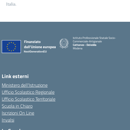
Italia.
Istituto Professionale Statale Socio-
Commerciale-Artigianale
Cattaneo - Deledda
Modena
Link esterni
Ministero dell'Istruzione
Ufficio Scolastico Regionale
Ufficio Scolastico Territoriale
Scuola in Chiaro
Iscrizioni On Line
Invalsi