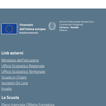
Istituto Professionale Statale Socio-
Commerciale-Artigianale
Cattaneo - Deledda
Modena
Link esterni
Ministero dell'Istruzione
Ufficio Scolastico Regionale
Ufficio Scolastico Territoriale
Scuola in Chiaro
Iscrizioni On Line
Invalsi
La Scuola
Piano triennale Offerta Formativa