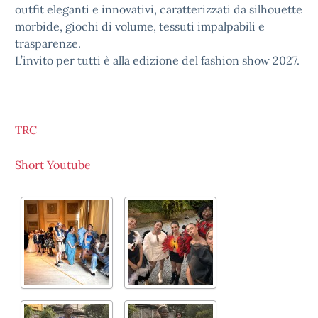
outfit eleganti e innovativi, caratterizzati da silhouette
morbide, giochi di volume, tessuti impalpabili e
trasparenze.
L’invito per tutti è alla edizione del fashion show 2027.
TRC
Short Youtube