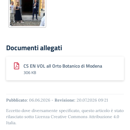
Documenti allegati
CS EN VOL all Orto Botanico di Modena
306 KB
Pubblicato:
06.06.2026
-
Revisione:
20.07.2026 09:21
Eccetto dove diversamente specificato, questo articolo è stato
rilasciato sotto Licenza Creative Commons Attribuzione 4.0
Italia.