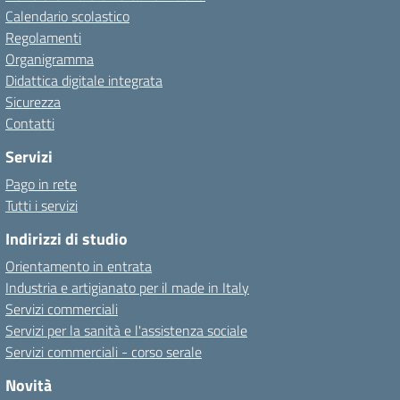
Calendario scolastico
Regolamenti
Organigramma
Didattica digitale integrata
Sicurezza
Contatti
Servizi
Pago in rete
Tutti i servizi
Indirizzi di studio
Orientamento in entrata
Industria e artigianato per il made in Italy
Servizi commerciali
Servizi per la sanità e l'assistenza sociale
Servizi commerciali - corso serale
Novità