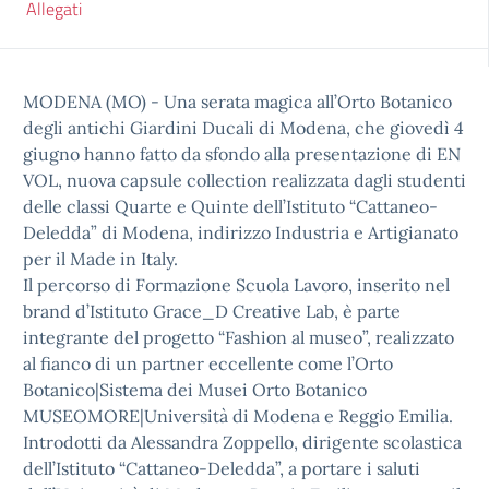
Allegati
MODENA (MO) - Una serata magica all’Orto Botanico
degli antichi Giardini Ducali di Modena, che giovedì 4
giugno hanno fatto da sfondo alla presentazione di EN
VOL, nuova capsule collection realizzata dagli studenti
delle classi Quarte e Quinte dell’Istituto “Cattaneo-
Deledda” di Modena, indirizzo Industria e Artigianato
per il Made in Italy.
Il percorso di Formazione Scuola Lavoro, inserito nel
brand d’Istituto Grace_D Creative Lab, è parte
integrante del progetto “Fashion al museo”, realizzato
al fianco di un partner eccellente come l’Orto
Botanico|Sistema dei Musei Orto Botanico
MUSEOMORE|Università di Modena e Reggio Emilia.
Introdotti da Alessandra Zoppello, dirigente scolastica
dell’Istituto “Cattaneo-Deledda”, a portare i saluti