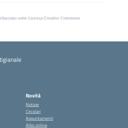
o rilasciato sotto Licenza Creative Commons
tigianale
Novità
Notizie
Circolari
Appuntamenti
Albo online