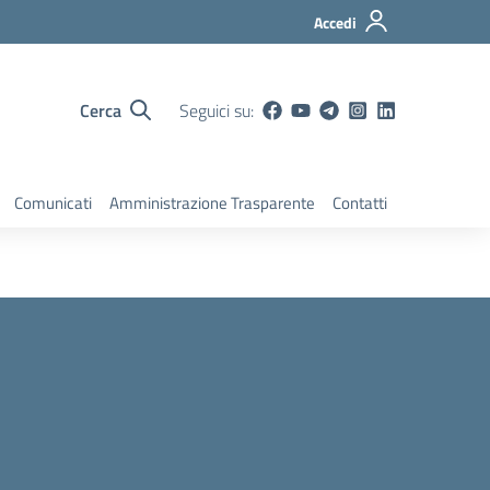
Accedi
Cerca
Seguici su:
Comunicati
Amministrazione Trasparente
Contatti