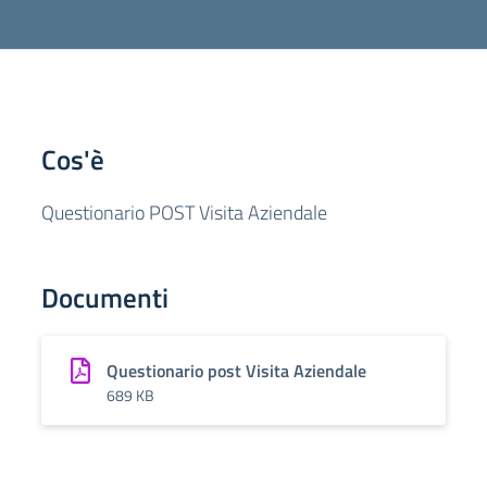
Cos'è
Questionario POST Visita Aziendale
Documenti
Questionario post Visita Aziendale
689 KB