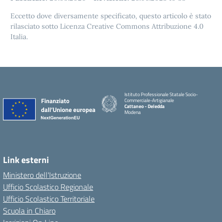
Eccetto dove diversamente specificato, questo articolo è stato
rilasciato sotto Licenza Creative Commons Attribuzione 4.0
Italia.
Istituto Professionale Statale Socio-
Commerciale-Artigianale
Cattaneo - Deledda
Modena
Link esterni
Ministero dell'Istruzione
Ufficio Scolastico Regionale
Ufficio Scolastico Territoriale
Scuola in Chiaro